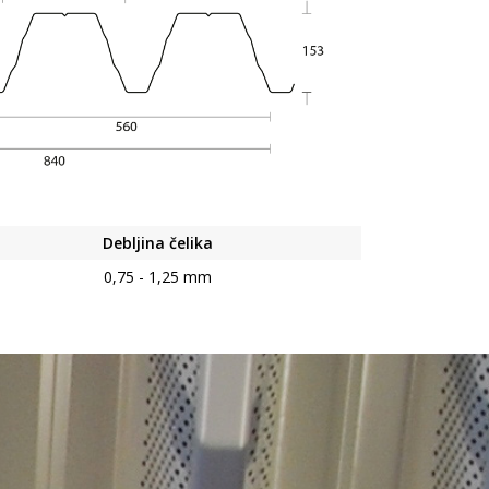
Debljina čelika
0,75 - 1,25 mm