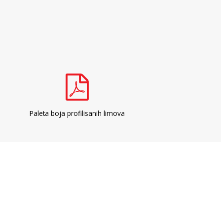
Paleta boja profilisanih limova