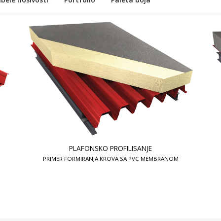
PLAFONSKO PROFILISANJE
PRIMER FORMIRANJA KROVA SA PVC MEMBRANOM