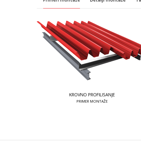
KROVNO PROFILISANJE
PRIMER MONTAŽE