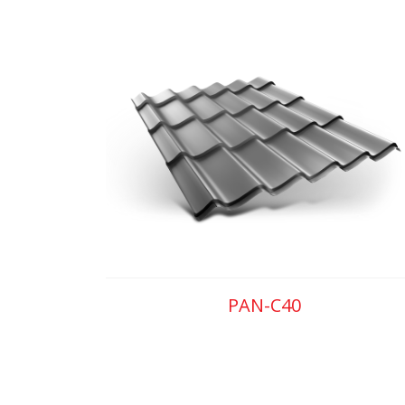
PAN-C40