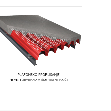
PLAFONSKO PROFILISANJE
PRIMER FORMIRANJA MEĐUSPRATNE PLOČE