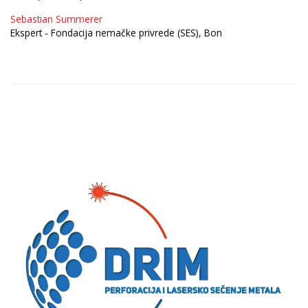
Sebastian Summerer
Ekspert - Fondacija nemačke privrede (SES), Bon