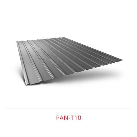
PAN-T10