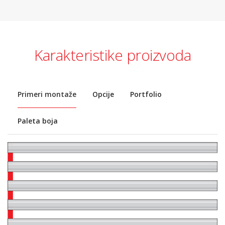
Karakteristike proizvoda
Primeri montaže
Opcije
Portfolio
Paleta boja