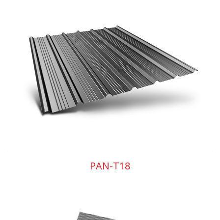
PAN-T18