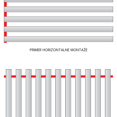
PRIMER HORIZONTALNE MONTAŽE