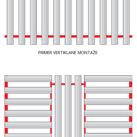
PRIMER VERTIKLANE MONTAŽE