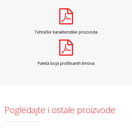
Tehničke karakteristike proizvoda
Paleta boja profilisanih limova
Pogledajte i ostale proizvode