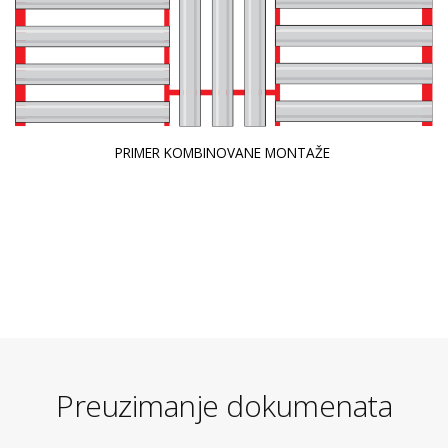
PRIMER KOMBINOVANE MONTAŽE
Preuzimanje dokumenata