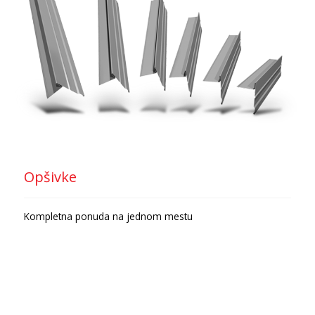
Opšivke
Kompletna ponuda na jednom mestu