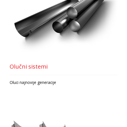
Olučni sistemi
Oluci najnovije generacije