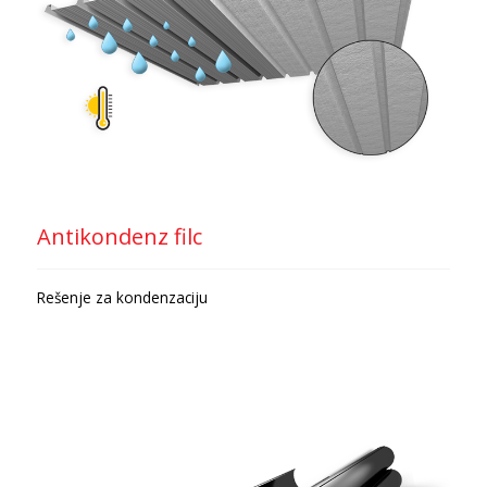
Antikondenz filc
Rešenje za kondenzaciju